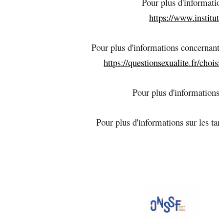
Pour plus d'informati
https://www.instit
Pour plus d'informations concernant
https://questionsexualite.fr/choi
Pour plus d'informations
Pour plus d'informations sur les ta