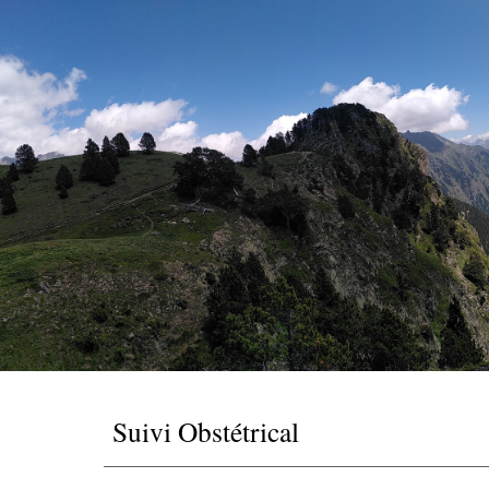
Sk
Suivi Obstétrical