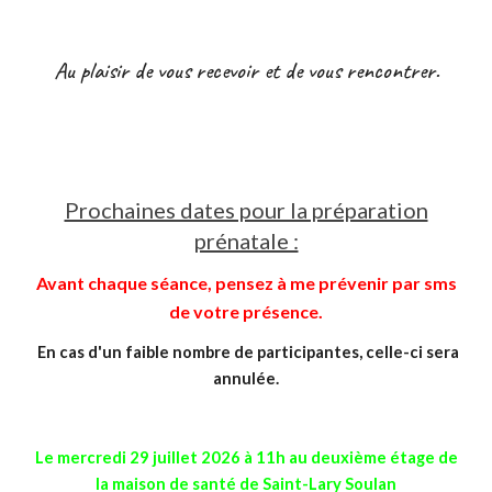
Au plaisir de vous recevoir et de vous rencontrer.
Prochaines dates pour la préparation
prénatale :
Avant chaque séance, pensez à me prévenir par sms
de votre présence.
En cas d'un faible nombre de participantes, celle-ci sera
annulée.
Le
mercredi 29 juillet
2026 à 1
1h
au deuxième étage de
la maison de santé de Saint-Lary Soulan