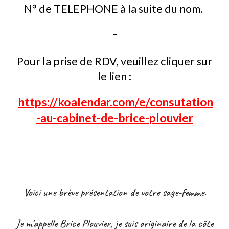
N°
de TELEPHONE
à la suite
du nom.
-
Pour l
a prise de RDV, veuillez cliquer sur
le lien :
https://koalendar.com/e/consutation
-au-cabinet-de-brice-plouvier
Voici une brève présentation de votre sage-femme.
Je m'appelle Brice Plouvier, je suis originaire de la côte