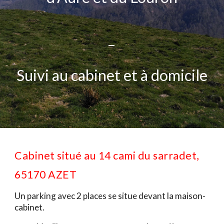
-
Suivi au cabinet et à domicile
Cabinet situé au 14 cami du sarradet,
65170 AZET
Un parking avec 2 places se situe devant la maison-
cabinet.