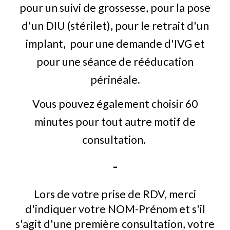
pour un suivi de grossesse, pour la pose
d'un DIU (stérilet), pour le retrait d'un
implant, pour une demande d'IVG et
pour une séance de rééducation
périnéale.
Vous pouvez également choisir 60
minutes pour tout autre motif de
consultation.
-
Lors de votre prise de RDV, m
erci
d'indiquer votre NOM-Prénom et s'il
s'agit d'une
première consultation
,
votre