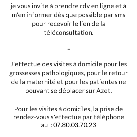
je vous invite à prendre rdv en ligne et à
m'en informer dès que possible par sms
pour recevoir le lien
de la
téléconsultation.
-
J'effectue des visites à domicile pour les
grossesses pathologiques, pour le retour
de la maternité et pour les patientes ne
pouvant se déplacer sur Azet.
Pour les visites à domiciles, la prise de
rendez-vous s'effectue par téléphone
au
:
07.80.03.70.23