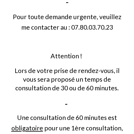
-
Pour toute demande urgente, veuillez
me contacter au : 07.80.03.70.23
Attention !
Lors de votre prise de rendez-vous, il
vous sera
proposé un temps de
consultation de 30 ou de 60 minutes.
-
Une consultation de 60 minutes est
obligatoire
pour une 1ère consultation,