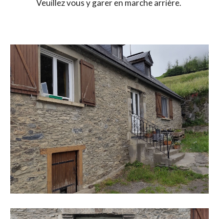
Veuillez vous y garer en marche arrière.