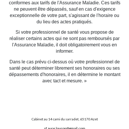
conformes aux tarifs de l'Assurance Maladie. Ces tarifs
ne peuvent être dépassés, sauf en cas d'exigence
exceptionnelle de votre part, s'agissant de l'horaire ou
du lieu des actes pratiqués.
Si votre professionnel de santé vous propose de
réaliser certains actes qui ne sont pas remboursés par
l'Assurance Maladie, il doit obligatoirement vous en
informer.
Dans le cas prévu ci-dessus où votre professionnel de
santé peut déterminer librement ses honoraires ou ses
dépassements d'honoraires, il en détermine le montant
avec tact et mesure. »
Cabinet au 14 cami du sarradet, 65170 Azet
sf
.
aure
.
louron@gmail.com