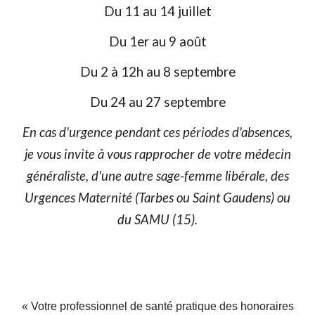
Du 11 au 14 juillet
Du 1er au 9 août
Du 2 à 12h au 8 septembre
Du 24 au 27 septembre
En cas d'urgence pendant ces périodes d'absences,
je vous invite à vous rapprocher de votre médecin
généraliste, d'une autre sage-femme libérale, des
Urgences Maternité (Tarbes ou Saint Gaudens) ou
du SAMU (15).
« Votre professionnel de santé pratique des honoraires