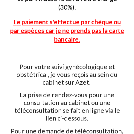
(30%)
.
L
e paiement s'effectue par chèque ou
par espèces car je ne prends pas la carte
bancaire.
Pour votre suivi gynécologique et
obstétrical, je vous reçois au sein du
cabinet
sur Azet.
La prise de rendez-vous pour une
consultation au cabinet ou une
téléconsultation se fait en ligne via le
lien ci-dessous.
Pour une demande de
téléconsultation
,