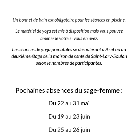
Un bonnet de bain est obligatoire pour les séances en piscine.
Le matériel de yoga est mis à disposition mais vous pouvez
amener le votre si vous en avez.
Les séances de yoga prénatales se dérouleront à Azet ou au
deuxième étage de la maison de santé de Saint-Lary-Soulan
selon le nombres de participantes.
Pochaines absences du sage-femme :
Du 22 au 31 mai
Du 19 au 23 juin
Du 25 au 26 juin