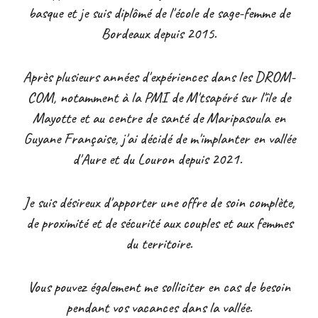
basque et je suis diplômé de l'école de sage-femme de
Bordeaux depuis 2015.
Après plusieurs années d'expériences dans les DROM-
COM, notamment à la PMI de M'tsapéré sur l'île de
Mayotte et au centre de santé de Maripasoula en
Guyane Française, j'ai décidé de m'implanter en vallée
d'Aure et du Louron depuis 2021.
Je suis désireux d'apporter une offre de soin complète,
de proximité et de sécurité aux couples et aux femmes
du territoire.
Vous pouvez également me solliciter en cas de besoin
pendant vos vacances dans la vallée.